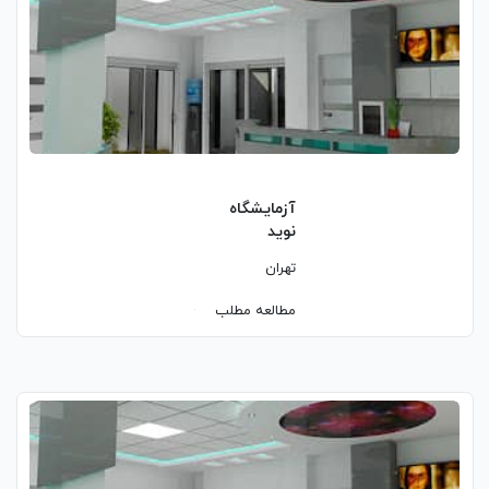
آزمایشگاه
نوید
تهران
مطالعه مطلب