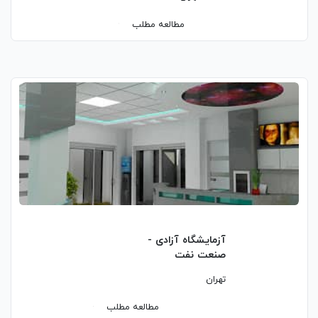
مطالعه مطلب
آزمایشگاه آزادی -
صنعت نفت
تهران
مطالعه مطلب