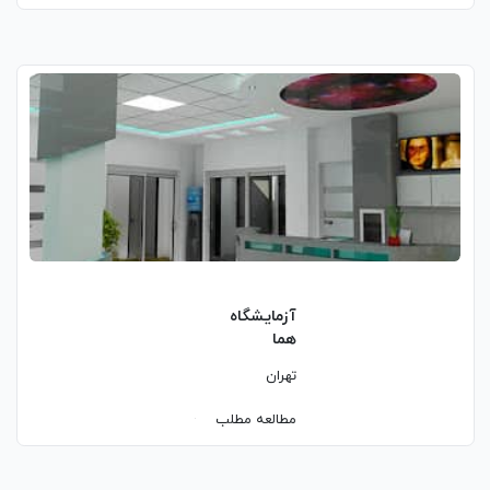
آزمایشگاه
هما
تهران
مطالعه مطلب