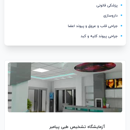
پزشکی قانونی
داروسازی
جراحی قلب و عروق و پیوند اعضا
جراحی پیوند کلیه و کبد
آزمایشگاه تشخیص طبی پیامبر