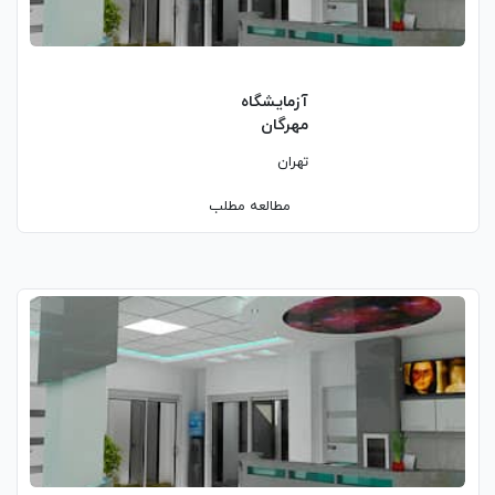
آزمایشگاه
مهرگان
تهران
مطالعه مطلب