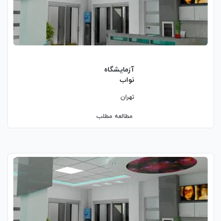
آزمایشگاه
نواب
تهران
مطالعه مطلب