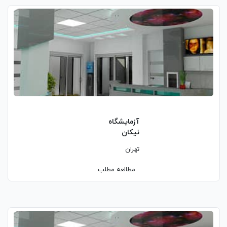
آزمایشگاه
نیکان
تهران
مطالعه مطلب