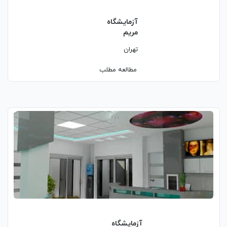
آزمایشگاه
مریم
تهران
مطالعه مطلب
آزمایشگاه