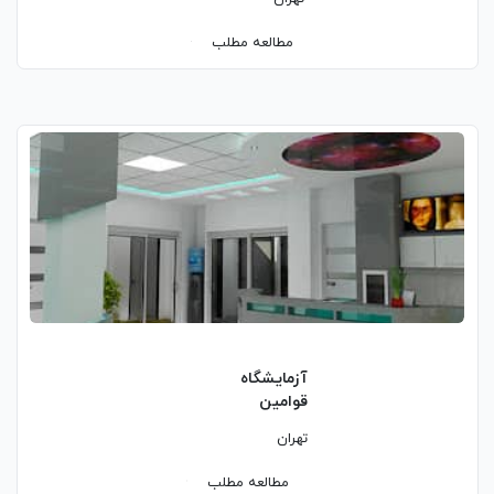
مطالعه مطلب
آزمایشگاه
قوامین
تهران
مطالعه مطلب