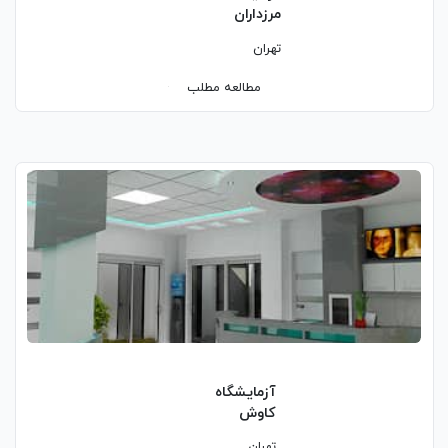
مرزداران
تهران
مطالعه مطلب
آزمایشگاه
کاوش
تهران