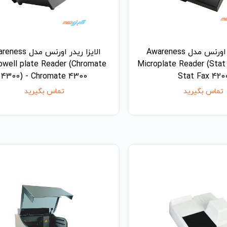
الایزا ریدر اورنس مدل Awareness
الایزا ریدر اورنس مدل 
owell plate Reader (Chromate
Microplate Reader (Stat
4300) - Chromate 4300
Stat Fax 420
تماس بگیرید
تماس بگیرید