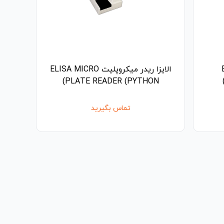
E
الایزا ریدر میکروپلیت ELISA MICRO
PLATE READER (PYTHON)
تماس بگیرید