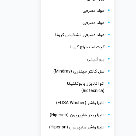
مواد مصرفی
مواد مصرفی
مواد مصرفی تشخیص کرونا
کیت استخراج کرونا
بیوشیمی
سل کانتر میندری (Mindray)
اتوآنالایزر بایوتکنیکا
(Biotecnica)
الایزا واشر (ELISA Washer)
الایزا ریدر هایپریون (Hiperion)
الایزا واشر هایپریون (Hiperion)