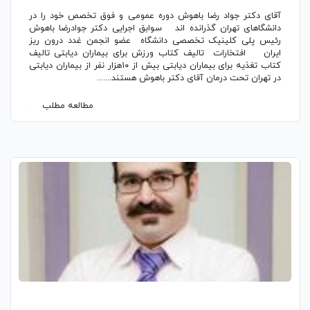
آقای دکتر جواد رضا باهوش دوره عمومی و فوق تخصص خود را در
دانشگاهای تهران گذرانده اند سوابق اجرایی دکتر جوادرضا باهوش
رئیس پلی کلینیک تخصصی دانشگاه عضو انجمن غدد درون ریز
ایران افتخارات تالیف کتاب ورزش برای بیماران دیابتی تالیف
کتاب تغذیه برای بیماران دیابتی بیش از ۱۰هزار نفر از بیماران دیابتی
در تهران تحت درمان آقای دکتر باهوش هستند.......
مطالعه مطلب