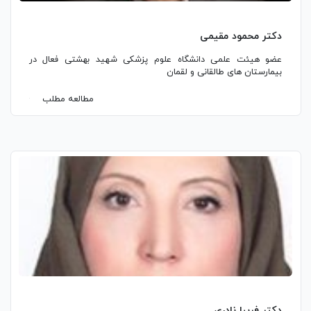
دکتر محمود مقیمی
عضو هیئت علمی دانشگاه علوم پزشکی شهید بهشتی فعال در
بیمارستان های طالقانی و لقمان
مطالعه مطلب
دکتر فریبا نادری