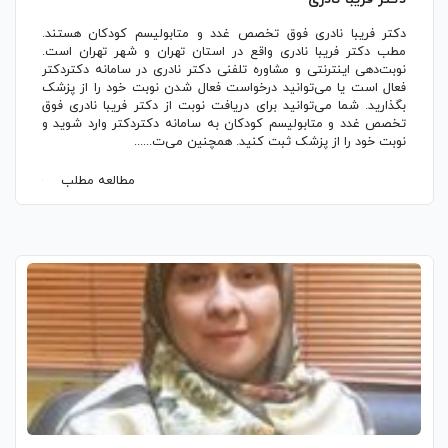
دکتر فریبا نادری فوق تخصص غدد و متابولیسم کودکان هستند.
مطب دکتر فریبا نادری واقع در استان تهران و شهر تهران است.
نوبت‌دهی اینترنتی و مشاوره تلفنی دکتر نادری در سامانه دکتردکتر
فعال است یا می‌توانید درخواست فعال شدن نوبت خود را از پزشک
بگذارید. شما می‌توانید برای دریافت نوبت از دکتر فریبا نادری فوق
تخصص غدد و متابولیسم کودکان به سامانه دکتردکتر وارد شوید و
نوبت خود را از پزشک ثبت کنید. همچنین می‌ت......
مطالعه مطلب