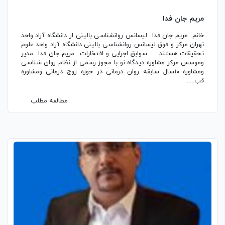
مریم جان فدا
خانم مریم جان فدا لیسانس روانشناسی بالینی از دانشگاه آزاد واحد
تهران مرکز و فوق لیسانس روانشناسی بالینی دانشگاه آزاد واحد علوم
تحقیقات هستند . سوابق اجرایی و افتخارات مریم جان فدا مدیر
و‌موسس مرکز مشاوره دیدگاه نو‌‌ با مجوز رسمی از نظام روان شناسی
و‌مشاوره ۱۰سال سابقه روان درمانی در حوزه زوج درمانی و‌مشاوره
قب......
مطالعه مطلب