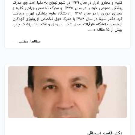
کلیه و مجاری ادرار در سال ۱۳۴۹ در شهر تهران به دنیا آمد. وی مدرک
پزشکی عمومی خود را در سال ۱۳۷۵ و مدرک تخصص جراحی کلیه و
مجاری ادراری را در سال ۱۳۸۱ از دانشگاه علوم پزشکی تهران دریافت
کرد. دکتر سینا در سال ۱۳۸۶ با مدرک فوق تخصص اورولوژی کودکان
از همین دانشگاه فارغ‌التحصیل شد. سوابق و افتخارات پزشک چاپ
بیش از ۱۵ مقاله د......
مطالعه مطلب
دکتر قاسم اسحاقی