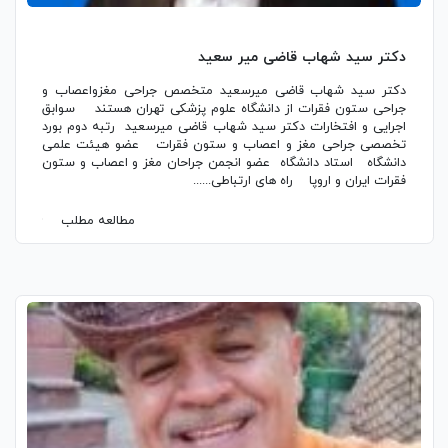
دکتر سید شهاب قاضی میر سعید
دکتر سید شهاب قاضی میرسعید متخصص جراحی مغزواعصاب و
جراحی ستون فقرات از دانشگاه علوم پزشکی تهران هستند سوابق
اجرایی و افتخارات دکتر سید شهاب قاضی میرسعید رتبه دوم بورد
تخصصی جراحی مغز و اعصاب و ستون فقرات عضو هیئت علمی
دانشگاه استاد دانشگاه عضو انجمن جراحان مغز و اعصاب و ستون
فقرات ایران و اروپا راه های ارتباطی......
مطالعه مطلب