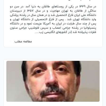
در سال 1339 در یکی از روستاهای طالقان به دنیا آمد .در سن دو
سالگی از طالقان به تهران مهاجرت و در سال 1357 از دبیرستان
دانشگاه ملی ایران فارغ التحصیل شد و در همان سال در رشته پزشکی
وارد دانشگاه تهران شد . پس از فارغ التحصیلی از دانشگاه تهران و
پس از چند سال طبابت در ایران به آمریکا عزیمت نمود و در دانشگاه
پنسیلوانیا در رشته جراحی اعصاب و سپس فلوشیپ جراحی ستون
فقرات پذیرفته شد (در کشورهای انگليسی زب......
مطالعه مطلب