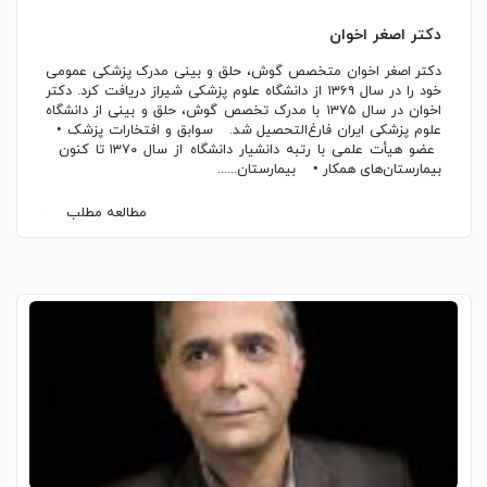
دکتر اصغر اخوان
دکتر اصغر اخوان متخصص گوش، حلق و بینی مدرک پزشکی عمومی
خود را در سال ۱۳۶۹ از دانشگاه علوم پزشکی شیراز دریافت کرد. دکتر
اخوان در سال ۱۳۷۵ با مدرک تخصص گوش، حلق و بینی از دانشگاه
علوم پزشکی ایران فارغ‌التحصیل شد. سوابق و افتخارات پزشک •
عضو هیأت علمی با رتبه دانشیار دانشگاه از سال ۱۳۷۰ تا کنون
بیمارستان‌های همکار • بیمارستان......
مطالعه مطلب