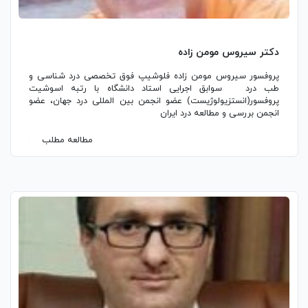
دکتر سیروس مومن زاده
پروفسور سیروس مومن زاده فلوشیپ فوق تخصصی درد شناسی و
طب درد سوابق اجرایی استاد دانشگاه با رتبه اسوشیت
پروفسور(انستزیولوژیست) عضو انجمن بین المللی درد جهان، عضو
انجمن بررسی و مطالعه درد ایران
مطالعه مطلب