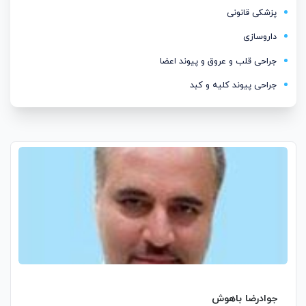
پزشکی قانونی
داروسازی
جراحی قلب و عروق و پیوند اعضا
جراحی پیوند کلیه و کبد
جوادرضا باهوش