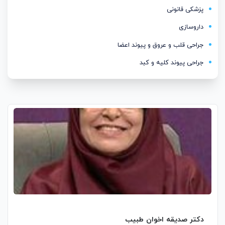
پزشکی قانونی
داروسازی
جراحی قلب و عروق و پیوند اعضا
جراحی پیوند کلیه و کبد
دکتر صدیقه اخوان طبیب