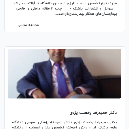
مدرک فوق تخصص آسم و آلرژی از همین دانشگاه فارغ‌التحصیل شد.
سوابق و افتخارات پزشک • چاپ ۴ مقاله داخلی و خارجی
بیمارستان‌های همکار بیمارستان&zwnj......
مطالعه مطلب
دکتر حمیدرضا رخصت یزدی
دکتر حمیدرضا رخصت یزدی دانش آموخته پزشکی عمومی دانشگاه
علوم پزشکی ایران دانش آموخته تخصص مغز و اعصاب از دانشگاه