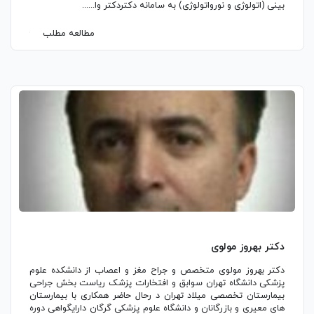
بینی (اتولوژی و نورواتولوژی) به سامانه دکتردکتر وا......
مطالعه مطلب
دکتر بهروز مولوی
دکتر بهروز مولوی متخصص و جراح مغز و اعصاب از دانشکده علوم
پزشکی دانشگاه تهران سوابق و افتخارات پزشک ریاست بخش جراحی
بیمارستان تخصصی میلاد تهران د رحال حاضر همکاری با بیمارستان
های معیری و بازرگانان و دانشگاه علوم پزشکی گرگان دارایگواهی دوره