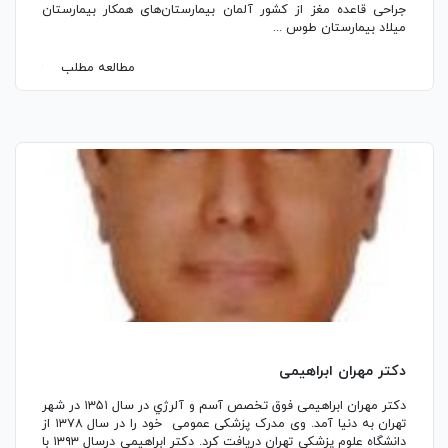
جراحی قاعده مغز از کشور آلمان بیمارستان‌های همکار بیمارستان
میلاد بیمارستان طوس ...
مطالعه مطلب
دکتر مهران ابراهیمی
دکتر مهران ابراهیمی فوق تخصص آسم و آلرژي در سال ۱۳۵۱ در شهر
تهران به دنیا آمد. وی مدرک پزشکی عمومی خود را در سال ۱۳۷۸ از
دانشگاه علوم پزشکی تهران دریافت کرد. دکتر ابراهیمی درسال ۱۳۹۳ با