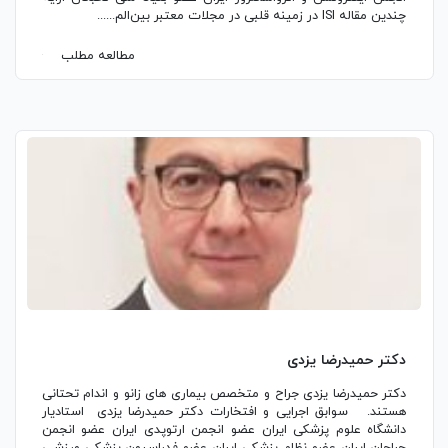
چندین مقاله ISI در زمینه قلبی در مجلات معتبر بین‌الم......
مطالعه مطلب
دکتر حمیدرضا یزدی
دکتر حمیدرضا یزدی جراح و متخصص بیماری های زانو و اندام تحتانی
هستند. سوابق اجرایی و افتخارات دکتر حمیدرضا یزدی استادیار
دانشگاه علوم پزشکی ایران عضو انجمن ارتوپدی ایران عضو انجمن