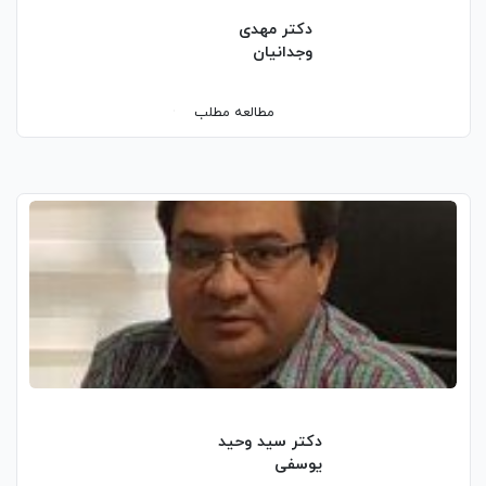
دکتر مهدی
وجدانیان
مطالعه مطلب
دکتر سید وحید
یوسفی