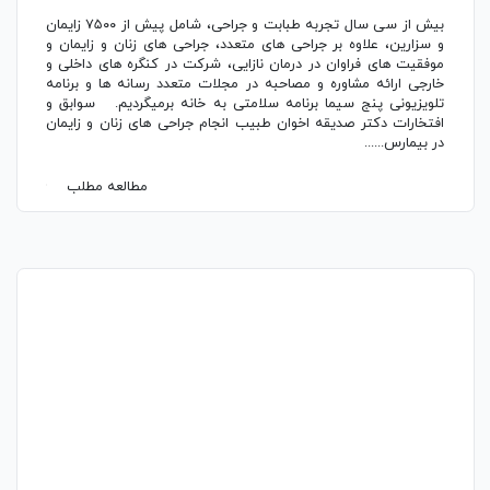
بیش از سی سال تجربه طبابت و جراحی، شامل پیش از ۷۵۰۰ زایمان
و سزارین، علاوه بر جراحی های متعدد، جراحی های زنان و زایمان و
موفقیت های فراوان در درمان نازایی، شرکت در کنگره های داخلی و
خارجی ارائه مشاوره و مصاحبه در مجلات متعدد رسانه ها و برنامه
تلویزیونی پنج سیما برنامه سلامتی به خانه برمیگردیم. سوابق و
افتخارات دکتر صدیقه اخوان طبیب انجام جراحی های زنان و زایمان
در بیمارس......
مطالعه مطلب