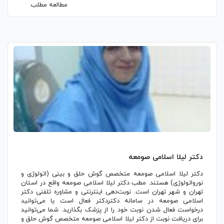
مطالعه مطلب
دکتر لیلا اسلامی صومعه
دکتر لیلا اسلامی صومعه متخصص گوش حلق و بینی (اتولوژی و
نورواتولوژی) هستند. مطب دکتر لیلا اسلامی صومعه واقع در استان
تهران و شهر تهران است. نوبت‌دهی اینترنتی و مشاوره تلفنی دکتر
اسلامی صومعه در سامانه دکتردکتر فعال است یا می‌توانید
درخواست فعال شدن نوبت خود را از پزشک بگذارید. شما می‌توانید
برای دریافت نوبت از دکتر لیلا اسلامی صومعه متخصص گوش حلق و