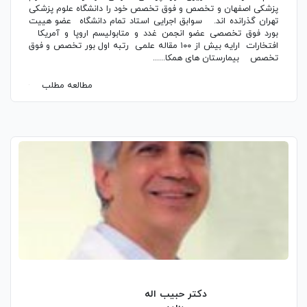
پزشکی اصفهان و تخصص و فوق تخصص خود را دانشگاه علوم پزشکی
تهران گذرانده اند. سوابق اجرایی استاد تمام دانشگاه عضو هییت
بورد فوق تخصصی عضو انجمن غدد و متابولیسم اروپا و آمریکا
افتخارات ارایه بیش از ۱۰۰ مقاله علمی رتبه اول بور تخصص و فوق
تخصص بیمارستان های همکا......
مطالعه مطلب
دکتر حبیب اله