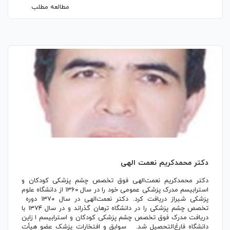
مطالعه مطلب
دکتر محمدکریم نعمت الهی
دکتر محمدکریم نعمت‌الهی فوق تخصص چشم پزشکی کودکان و
استرابیسم مدرک پزشکی عمومی خود را در سال ۱۳۶۰ از دانشگاه علوم
پزشکی شیراز دریافت کرد. دکتر نعمت‌الهی در سال ۱۳۷۰ دوره
تخصص چشم پزشکی را در دانشگاه ترهان گذراند و در سال ۱۳۷۴ با
دریافت مدرک فوق تخصص چشم پزشکی کودکان و استرابیسم ا زاین
دانشگاه فارغ‌التحصیل شد. سوابق و افتخارات پزشک عضو هیأت