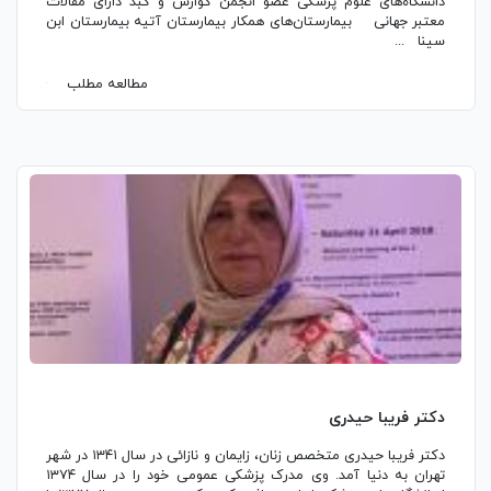
دانشگاه‌های علوم پزشکی عضو انجمن گوارش و کبد دارای مقالات
معتبر جهانی بیمارستان‌های همکار بیمارستان آتیه بیمارستان ابن
سینا ...
مطالعه مطلب
دکتر فریبا حیدری
دکتر فریبا حیدری متخصص زنان، زایمان و نازائی در سال ۱۳۴۱ در شهر
تهران به دنیا آمد. وی مدرک پزشکی عمومی خود را در سال ۱۳۷۴