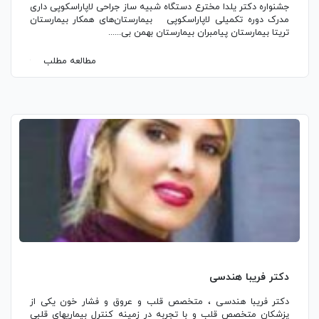
جشنواره دکتر یلدا مخترع دستگاه شبیه ساز جراحی لاپاراسکوپی داری
مدرک دوره تکمیلی لاپاراسکوپی بیمارستان‌های همکار بیمارستان
تریتا بیمارستان پیامبران بیمارستان بهمن بی......
مطالعه مطلب
دکتر فریبا هندسی
دکتر فریبا هندسی ، متخصص قلب و عروق و فشار خون یکی از
پزشکان متخصص قلب و با تجربه در زمینه کنترل بیماریهای قلبی