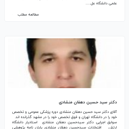
علمی دانشگاه عل......
مطالعه مطلب
دکتر سید حسین دهقان منشادی
آقای دکتر سید حسین دهقان منشادی دوره پزشکی عمومی و تخصص
خود را در دانشگاه تهران و فوق تخصص خود را در مشهد گذرانده اند.
سوابق اجرایی دکتر سیدحسین دهقان منشادی استادیار دانشگاه
ارتش افتخارات سیدحسین دهقان منشادی پایان نامه پژوهشی