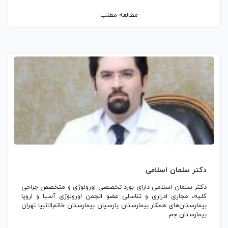
مطالعه مطلب
دکتر سلمان اسلامی
دکتر سلمان اسلامی دارای بورد تخصصی اورولوژی و متخصص جراحی
کلیه، مجاری ادراری و تناسلی عضو انجمن اورولوژی آسیا و اروپا
بیمارستان‌های همکار بیمارستان پارسیان بیمارستان خاتم‌الانبیا تهران
بیمارستان جم