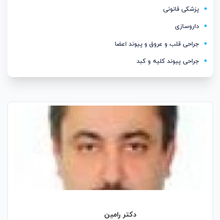
پزشکی قانونی
داروسازی
جراحی قلب و عروق و پیوند اعضا
جراحی پیوند کلیه و کبد
دکتر رامین