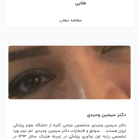
طلایی
مطالعه مطلب
دکتر سیمین وحیدی
دکتر سیمین وحیدی متخصص جراحی کلیه از دانشگاه علوم پزشکی
ایران هستند . سوابق و افتخارات دکتر سیمین وحیدی نفر دوم بورد
تخصصی رتبه اول نوآوری پزشکی در زمینه هایتک سالل ۱۳۹۳ در