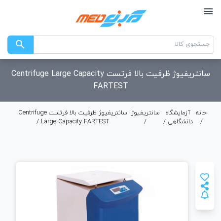
menu
search
سانتریفیوژ ظرفیت بالا فرتست Centrifuge Large Capacity
FARTEST
خانه
آزمایشگاه
سانتریفیوژ
سانتریفیوژ ظرفیت بالا فرتست Centrifuge
/
دانشگاهی
/
/
Large Capacity FARTEST /