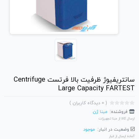
سانتریفیوژ ظرفیت بالا فرتست Centrifuge
Large Capacity FARTEST
(
0
دیدگاه کاربران
)
فروشنده:
مبنا ژن
ارسال کالا از مبنا تجهیزات
وضعیت در انبار:
موجود
آماده ارسال از انبار